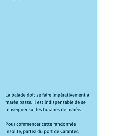
La balade doit se faire impérativement à 
marée basse. Il est indispensable de se 
renseigner sur les horaires de marée. 
Pour commencer cette randonnée 
insolite, partez du port de Carantec. 