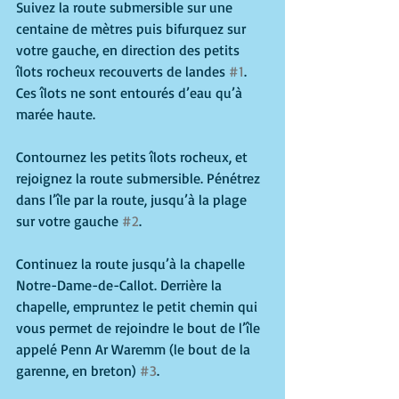
Suivez la route submersible sur une 
centaine de mètres puis bifurquez sur 
votre gauche, en direction des petits 
îlots rocheux recouverts de landes 
#1
. 
Ces îlots ne sont entourés d’eau qu’à 
marée haute. 
Contournez les petits îlots rocheux, et 
rejoignez la route submersible. Pénétrez 
dans l’île par la route, jusqu’à la plage 
sur votre gauche 
#2
.
Continuez la route jusqu’à la chapelle 
Notre-Dame-de-Callot. Derrière la 
chapelle, empruntez le petit chemin qui 
vous permet de rejoindre le bout de l’île 
appelé Penn Ar Waremm (le bout de la 
garenne, en breton) 
#3
. 