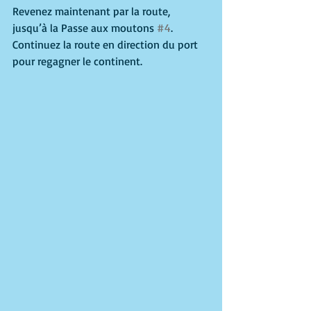
Revenez maintenant par la route, 
jusqu’à la Passe aux moutons 
#4
. 
Continuez la route en direction du port 
pour regagner le continent. 