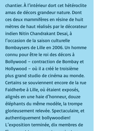
chantier. À l’intérieur dort cet hétéroclite 
amas de décors grandeur nature. Dont 
ces deux mammifères en résine de huit 
mètres de haut réalisés par le décorateur 
indien Nitin Chandrakant Desai, à 
l’occasion de la saison culturelle 
Bombaysers de Lille en 2006. Un homme 
connu pour être le roi des décors à 
Bollywood – contraction de Bombay et 
Hollywood – où il a créé le troisième 
plus grand studio de cinéma au monde. 
Certains se souviennent encore de la rue 
Faidherbe à Lille, où étaient exposés, 
alignés en une haie d’honneur, douze 
éléphants du même modèle, la trompe 
glorieusement relevée. Spectaculaire, et 
authentiquement bollywoodien! 
L’exposition terminée, dix membres de 