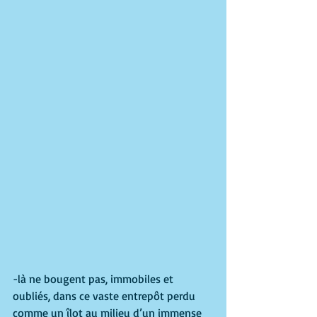
-là ne bougent pas, immobiles et 
oubliés, dans ce vaste entrepôt perdu 
comme un îlot au milieu d’un immense 