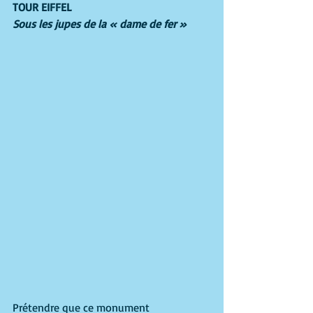
TOUR EIFFEL 
Sous les jupes de la « dame de fer » 
Prétendre que ce monument 