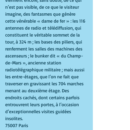
n’est pas visible, de ce que le visiteur 
imagine, des fantasmes que génère 
cette vénérable « dame de fer » : les 116 
antennes de radio et télédiffusion, qui 
constituent le véritable sommet de la 
tour, à 324 m ; les bases des piliers, qui 
renferment les salles des machines des 
ascenseurs ; le bunker dit « du Champ-
de-Mars », ancienne station 
radiotélégraphique militaire ; mais aussi 
les entre-étages, que l’on ne fait que 
traverser en gravissant les 704 marches 
menant au deuxième étage. Des 
endroits cachés, dont certains parfois 
entrouvrent leurs portes, à l’occasion 
d’exceptionnelles visites guidées 
insolites. 
75007 Paris 