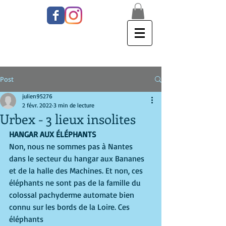
Post
julien95276
2 févr. 2022
3 min de lecture
Urbex - 3 lieux insolites
HANGAR AUX ÉLÉPHANTS 
Non, nous ne sommes pas à Nantes 
dans le secteur du hangar aux Bananes 
et de la halle des Machines. Et non, ces 
éléphants ne sont pas de la famille du 
colossal pachyderme automate bien 
connu sur les bords de la Loire. Ces 
éléphants