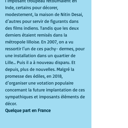
l’imposant troupeau retournaient en 
Inde, certains pour décorer, 
modestement, la maison de Nitin Desai, 
d’autres pour servir de figurants dans 
des films indiens. Tandis que les deux 
derniers étaient remisés dans la 
métropole lilloise. En 2007, on a vu 
ressortir l’un de ces pachy- dermes, pour 
une installation dans un quartier de 
Lille... Puis il a à nouveau disparu. Et 
depuis, plus de nouvelles. Malgré la 
promesse des édiles, en 2018, 
d’organiser une votation populaire 
concernant la future implantation de ces 
sympathiques et imposants éléments de 
décor. 
Quelque part en France 