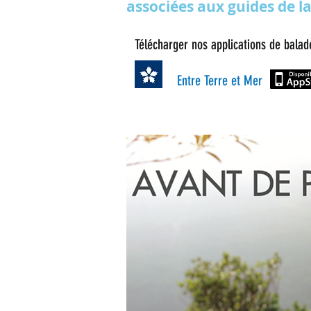
associées aux guides de la
Télécharger nos applications de balad
Entre Terre et Mer