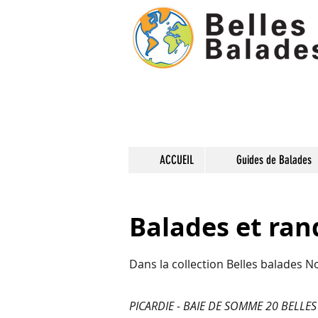
ACCUEIL
Guides de Balades
Balades et ra
Dans la collection Belles balades N
PICARDIE - BAIE DE SOMME 20 BELLE