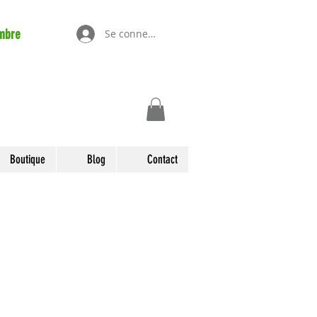
mbre
Se connecter
Boutique
Blog
Contact