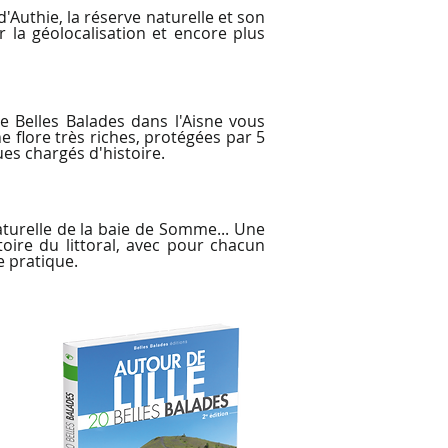
d'Authie, la réserve naturelle et son
r la géolocalisation et encore plus
re Belles Balades dans l'Aisne vous
 flore très riches, protégées par 5
es chargés d'histoire.
turelle de la baie de Somme... Une
oire du littoral, avec pour chacun
e pratique.