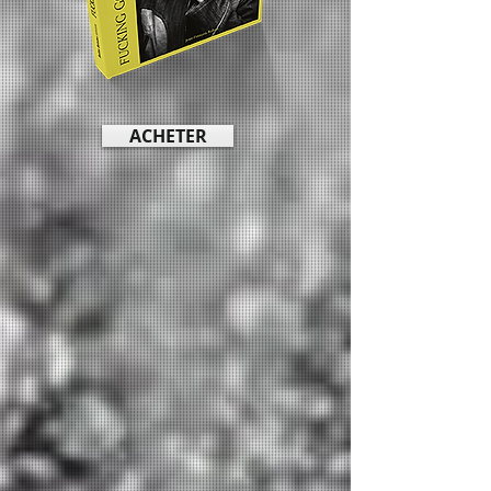
ACHETER