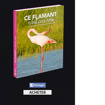
ACHETER