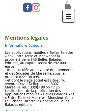
Mentions légales
Informations éditeurs
Les applications mobiles « Belles Balades
» et « Entre Terre et Mer » sont la
propriété de la SAS Belles Balades
éditions, au capital social de 292 000
euros
- immatriculée au Registre du Commerce
et des Sociétés de Marseille, sous le
numéro 822 138 095,
- et dont le siège social est situé : 16
Avenue David Dellepiane- 13007
Marseille Tél. : 33(0)4 88 66 17 25
Le directeur de la publication des
applications mobiles « Belles Balades » et
« Entre Terre et Mer » est Monsieur Yann
Le Fichant, Directeur Général de Belles
Balades éditions.