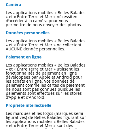
Caméra
Les applications mobiles « Belles Balades
» et « Entre Terre et Mer » nécessitent
d’accéder à la caméra pour vous
permettre de nous envoyer des photos.
Données personnelles
Les applications mobiles « Belles Balades
» et « Entre Terre et Mer » ne collectent
AUCUNE donnée personnelles.
Paiement en ligne
Les applications mobiles « Belles Balades
» et « Entre Terre et Mer » utilisent les
fonctionnalités de paiement en ligne
développées par Apple et Android pour
les achats en ligne. Vos données de
paiement comme les cartes de paiement
ne nous sont pas connues puisque les
paiements sont effectués sur les stores
d’Apple et d’Android.
Propriété intellectuelle
Les marques et les logos (marques semi-
figuratives) de Belles Balades figurant sur
les applications mobiles « Belles Balades
» et « Entre Terre et Mer » sont des