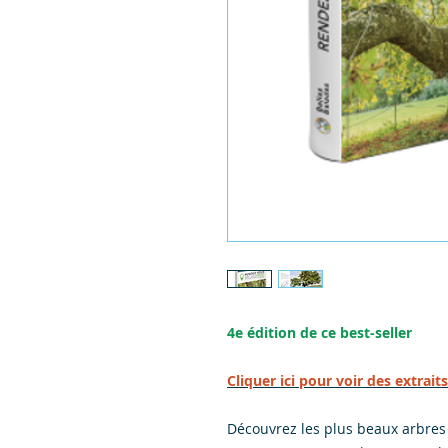
4e édition de ce best-seller
Cliquer ici pour voir des extraits
Découvrez les plus beaux arbres d