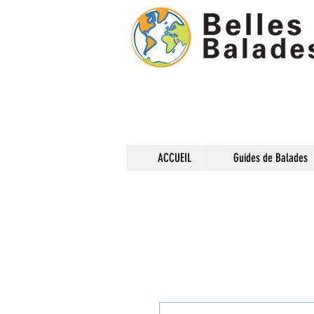
ACCUEIL
Guides de Balades