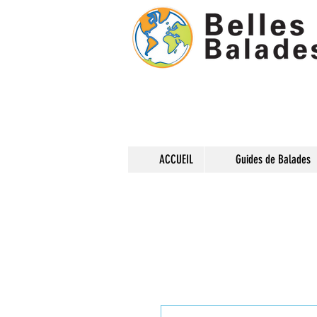
ACCUEIL
Guides de Balades