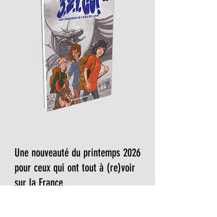
Une nouveauté du printemps 2026
pour ceux qui ont tout à (re)voir
sur la France