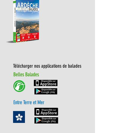
Télécharger nos applications de balades
Belles Balades
Entre Terre et Mer