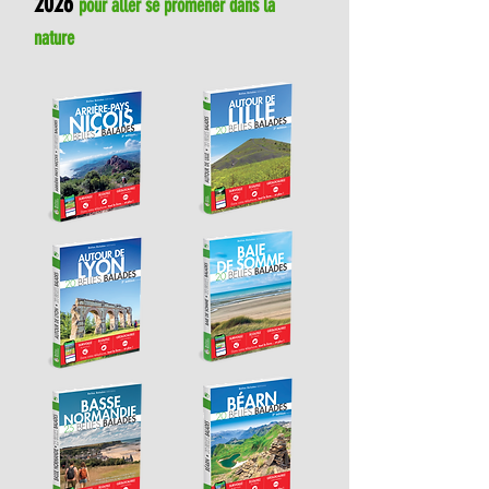
2026
pour aller se promener dans la
nature