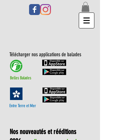
Télécharger nos applications de balades
Belles Balades
Entre Terre et Mer
Nos nouveautés et rééditions